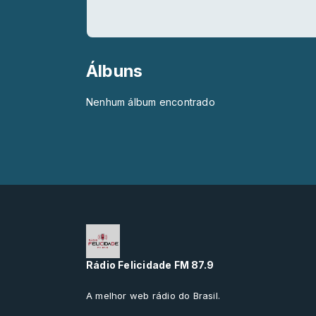
Álbuns
Nenhum álbum encontrado
Rádio Felicidade FM 87.9
A melhor web rádio do Brasil.