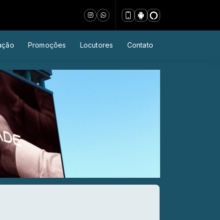
ação
Promoções
Locutores
Contato