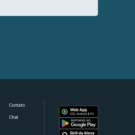
Contato
Chat