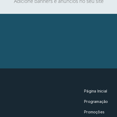
Página Inicial
Programação
Promoções