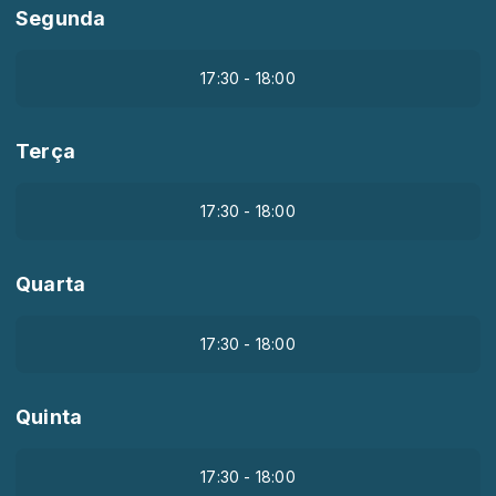
Segunda
17:30 - 18:00
Terça
17:30 - 18:00
Quarta
17:30 - 18:00
Quinta
17:30 - 18:00