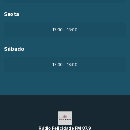
Sexta
17:30 - 18:00
Sábado
17:30 - 18:00
Rádio Felicidade FM 87.9