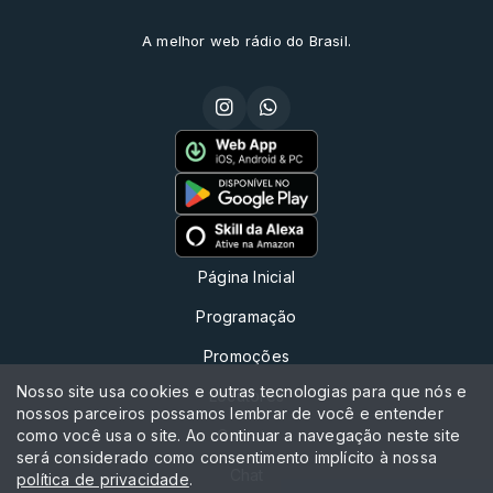
A melhor web rádio do Brasil.
Página Inicial
Programação
Promoções
Nosso site usa cookies e outras tecnologias para que nós e
Locutores
nossos parceiros possamos lembrar de você e entender
como você usa o site. Ao continuar a navegação neste site
Contato
será considerado como consentimento implícito à nossa
Chat
política de privacidade
.